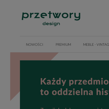
NOWOŚCI
PREMIUM
MEBLE - VINTA
INSPIRACJE