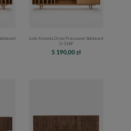
ideboard
Livlo Komoda Drzwi Przesuwne Sideboard
D-S18P
5 190,00 zł