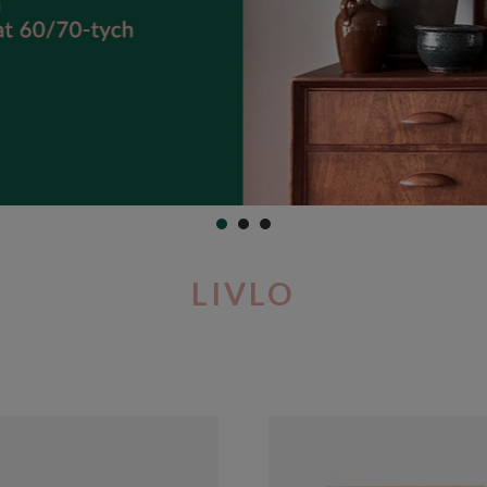
LIVLO