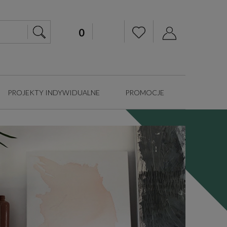
PROJEKTY INDYWIDUALNE
PROMOCJE