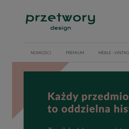
NOWOŚCI
PREMIUM
MEBLE - VINTA
INSPIRACJE