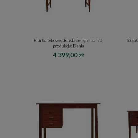
Biurko tekowe, duński design, lata 70,
Stojak
produkcja: Dania
4 399,00 zł