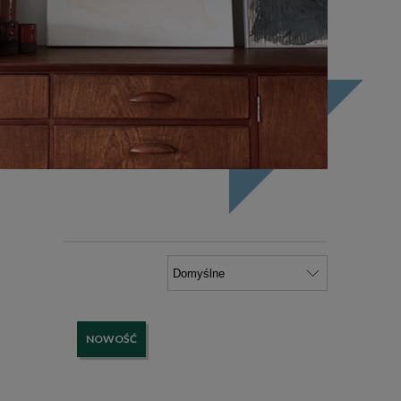
NOWOŚĆ