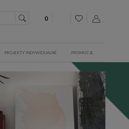
PROJEKTY INDYWIDUALNE
PROMOCJE