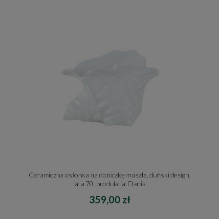
Ceramiczna osłonka na doniczkę muszla, duński design,
lata 70, produkcja: Dania
359,00 zł