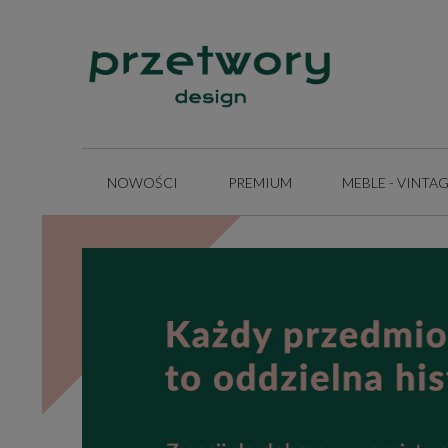
NOWOŚCI
PREMIUM
MEBLE - VINTA
INSPIRACJE