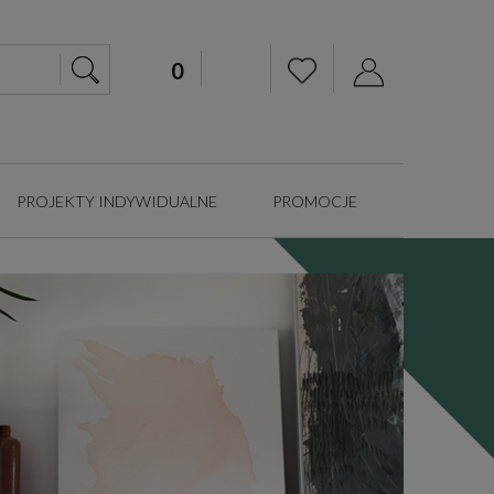
PROJEKTY INDYWIDUALNE
PROMOCJE