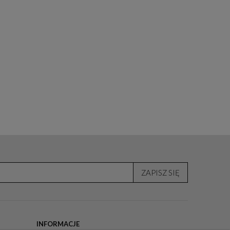
ZAPISZ SIĘ
INFORMACJE