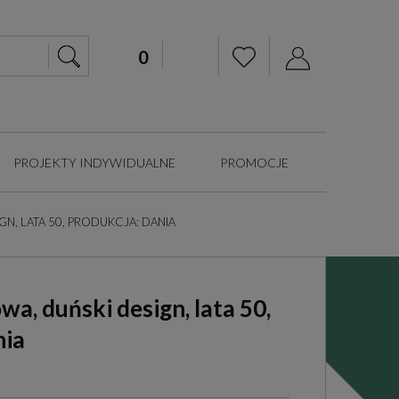
PROJEKTY INDYWIDUALNE
PROMOCJE
, LATA 50, PRODUKCJA: DANIA
, duński design, lata 50,
nia