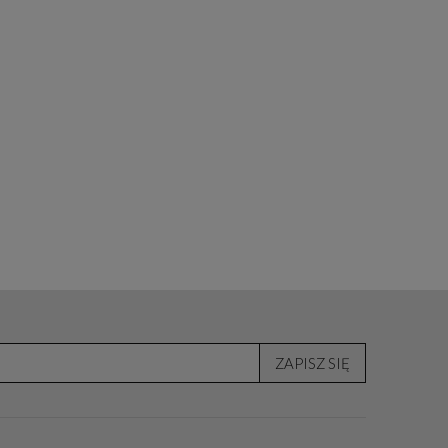
ZAPISZ SIĘ