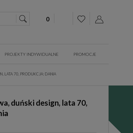
PROJEKTY INDYWIDUALNE
PROMOCJE
 LATA 70, PRODUKCJA: DANIA
, duński design, lata 70,
nia