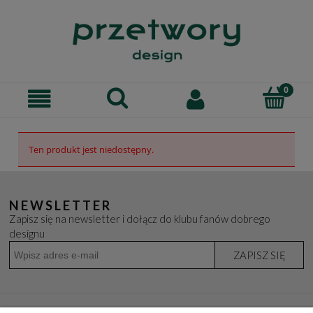
Ten produkt jest niedostępny.
NEWSLETTER
Zapisz się na newsletter i dołącz do klubu fanów dobrego
designu
ZAPISZ SIĘ