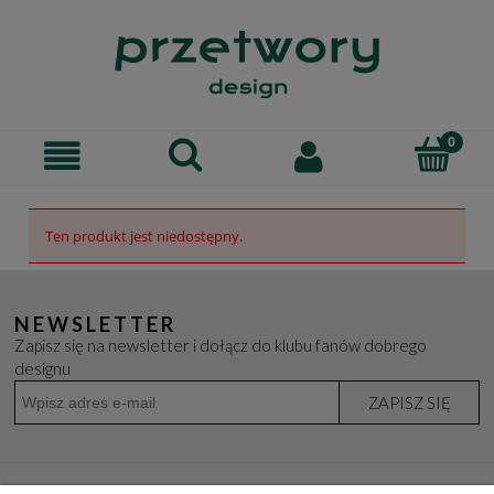
Ten produkt jest niedostępny.
NEWSLETTER
Zapisz się na newsletter i dołącz do klubu fanów dobrego
designu
ZAPISZ SIĘ