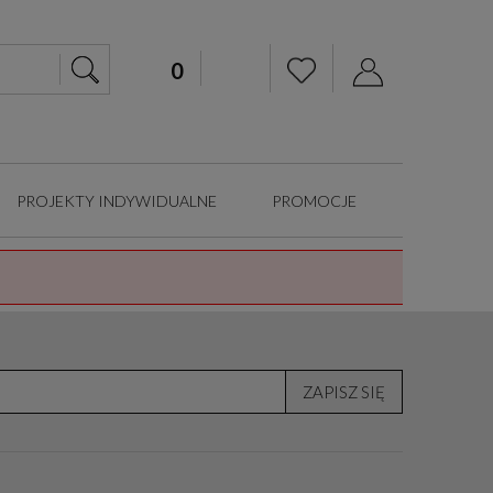
PROJEKTY INDYWIDUALNE
PROMOCJE
ZAPISZ SIĘ